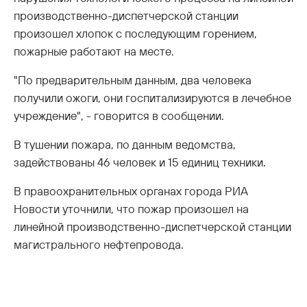
производственно-диспетчерской станции
произошел хлопок с последующим горением,
пожарные работают на месте.
"По предварительным данным, два человека
получили ожоги, они госпитализируются в лечебное
учреждение", - говорится в сообщении.
В тушении пожара, по данным ведомства,
задействованы 46 человек и 15 единиц техники.
В правоохранительных органах города РИА
Новости уточнили, что пожар произошел на
линейной производственно-диспетчерской станции
магистрального нефтепровода.