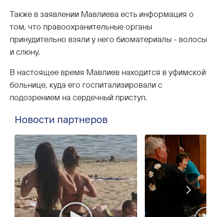
Также в заявлении Мавлиева есть информация о
том, что правоохранительные органы
принудительно взяли у него биоматериалы - волосы
и слюну.
В настоящее время Мавлиев находится в уфимской
больнице, куда его госпитализировали с
подозрением на сердечный приступ.
Новости партнеров