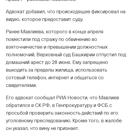
Адвокат добавил, что происходящее фиксировал на
видео, которое предоставит суду.
Ранее Мавлиева, которого в конце апреля
поместили под стражу по обвинению во
взяточничестве и превышении должностных
полномочий, Верховный суд Башкирии отпустил под
домашний арест до 28 июня. Ему запрещено
выходить за пределы жилища, использовать
сотовый телефон, интернет и общаться со
свидетелями.
Его адвокат сообщал РИА Новости, что Мавлиев
обратился в СК РФ, в Генпрокуратуру и ФСБ с
просьбой проверить законность действий по его
уголовному преследованию. Кроме того, в жалобе
он указал, что вину не признает.