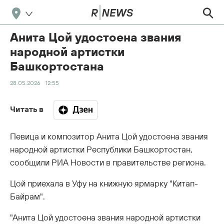
Анита Цой удостоена звания
народной артистки
Башкортостана
28.05.2026
12:55
Читать в
Певица и композитор Анита Цой удостоена звания
народной артистки Республики Башкортостан,
сообщили РИА Новости в правительстве региона.
Цой приехала в Уфу на книжную ярмарку "Китап-
Байрам".
"Анита Цой удостоена звания народной артистки