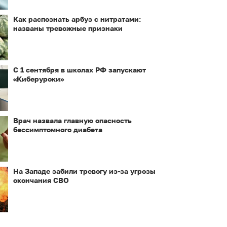
Как распознать арбуз с нитратами:
названы тревожные признаки
С 1 сентября в школах РФ запускают
«Киберуроки»
Врач назвала главную опасность
бессимптомного диабета
На Западе забили тревогу из-за угрозы
окончания СВО