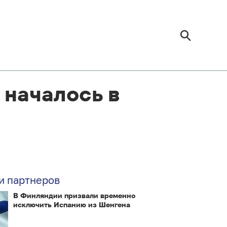
 началось в
и партнеров
В Финляндии призвали временно
исключить Испанию из Шенгена